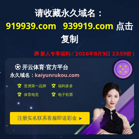
欢迎访问：开云·体育世界杯（中国）官方网站官方网站
网站首页
公司简介
开云·体育世界杯
行业动态
（中国）官方网站
热门关键词：