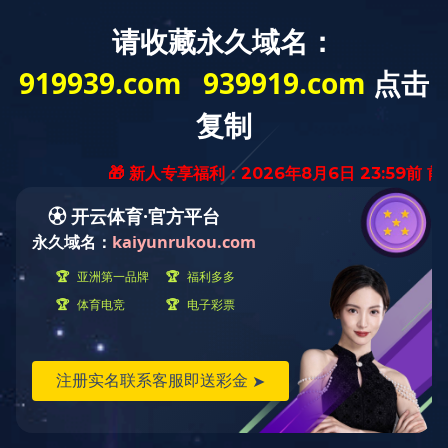
欢迎访问：开云·体育世界杯（中国）官方网站官方网站
网站首页
公司简介
开云·体育世界杯
行业动态
（中国）官方网站
热门关键词：