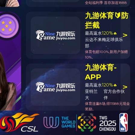
产品分类展示
汽油机油产品
柴油机油产品
工业油及工程机械用油
专用油系列
防冻液产品
辅助用品用油
开云·体育世界杯（中国）