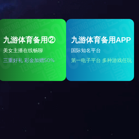
官方网站
开云·体育世界杯（中国）官方网站
电话: 010-89389488
传真：010-80300726
全国免费电话：400-9900-369
邮箱：529986302@qq.com
网址：/
地址: 北京市房山区琉璃河镇琉璃河
工业区九区1号
中国）