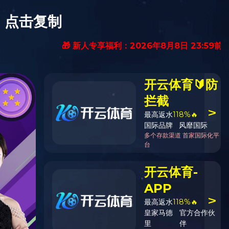
关于我们
|
开云·体育世界杯（中国）官方网站
服务热线
400-9900-369
开云·体育世界杯
（中国）官方网站