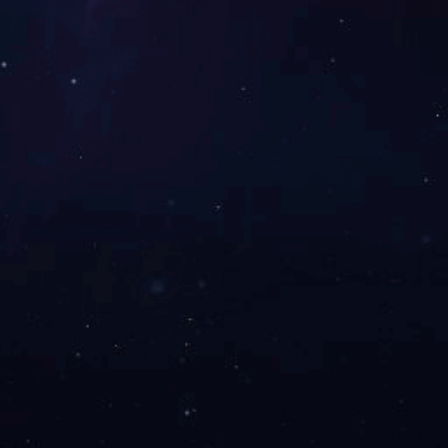
共55条
上一页
1
2
3
4
5
6
7
下
成功召
[2023-11-06]
阿里巴巴网购到劣质润滑油，造成损失280余万!
[2023-0
[2023-03-15]
使用专用踏板摩托车润滑油畅享驾驶乐趣-中国润
[2022-1
[2022-10-25]
壳牌客场远征助威再起航，千里跋涉只为心中激
[2022-1
[2022-10-25]
S-OIL润滑油是谁?让石油中的“巨无霸”——沙特
[2022-1
[2022-10-25]
太行润滑油与山西省地矿物资总公司合作研讨会
[2022-1
开云·体育世界杯（中国）官方网站
行业动态
常见问题
开云·体育世界杯（中国）官方网站
Copyright © 2016-2020 开云·体育世界杯（中国）官方网
工业区九区1号
电话:010-89389488 全国免费咨询电话：400-9900-369 中
12024384号-1