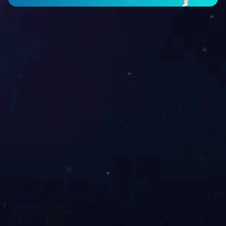
适用于采用新
集器（GPF)
尤其适用于奔
相关产品
康明斯机器专用
CH--4 增压柴油机油
相关资讯
2017•OTL润滑油华南（肇庆）招商推介会成功召
阿里巴巴
大变局：国内基础油脱离历史季节性规律
使用专用