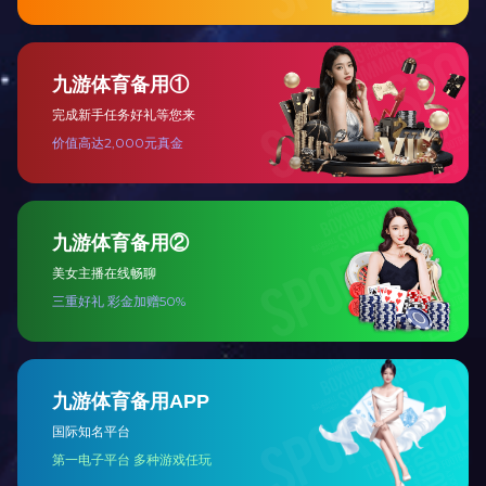
ACEA C5
燃现象的发生
0W-20
ILSAC GF-6A
助汽车实现更
适用于采用缸
力等发动机技
(GPF)装置
采用酯类+PA
API SP
ACEA C3
端全合成发动
0W-30
开云·体育世
ILSAC GF-6A
保护，针对正
界杯（中国）
燃现象的发生
官方网站炫酷
助汽车实现更
ACEA C3
0W-40
P9系列
适用于采用新
集器（GPF）
ACEA C3
5W-30
机。
采用酯类+PA
成的高端全合
的发生，帮助
ACEA C3
5W-40
硫酸盐灰分含