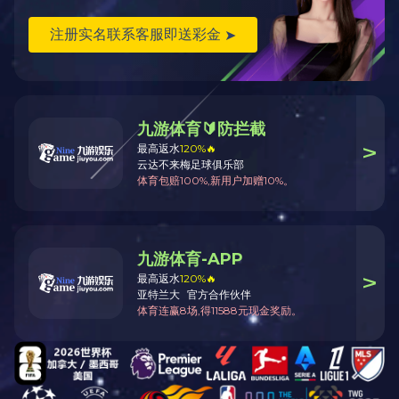
API SP
开云·体育世界杯（中国）官方网站炫酷P9系列
粘度：
ACEA C3 5W-30