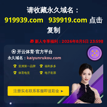
欢迎访问：开云·体育世界杯（中国）官方网站官方网站
网站首页
公司简介
开云·体育世界杯
行业动态
（中国）官方网站
热门关键词：