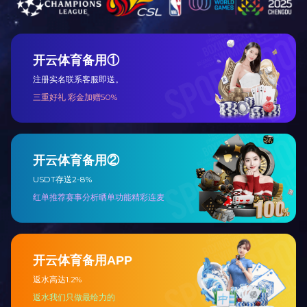
不断进步和发展，化工企业所应用的机
太行润滑油与山西省地矿物资总公
8月31日上午，潞安太行润滑油公司与
军、副总经理梁京平及相关业务部室负
推荐产品