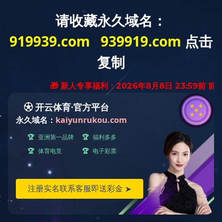
欢迎访问：开云·体育世界杯（中国）官方网站官方网站
网站首页
公司简介
开云·体育世界杯
行业动态
（中国）官方网站
热门关键词：