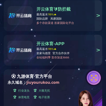
产品分类展示
主页
>
行业动态
>
汽油机油产品
2017•OTL润滑油华南（肇庆）
柴油机油产品
2017年8月29日，东联集团于肇庆市
工业油及工程机械用油
旗下肇庆东联丰田汽车销售服务有限公
专用油系列
阿里巴巴网购到劣质润滑油，造成损
防冻液产品
据报道，在阿里巴巴网上购买了51桶润
辅助用品用油
损失在280万元左右。警方寻迹追踪，查
大变局：国内基础油脱离历史季节
开云·体育世界杯（中国）
2022年二季度，在国际原油的偏强运
官方网站
场价格却不断触及近几年来的高位水平
使用专用踏板摩托车润滑油畅享驾